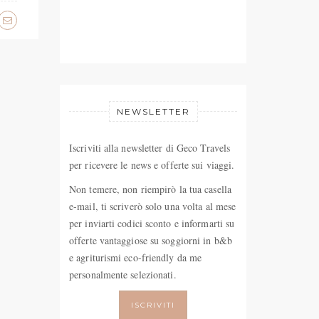
NEWSLETTER
Iscriviti alla newsletter di Geco Travels
per ricevere le news e offerte sui viaggi.
Non temere, non riempirò la tua casella
e-mail, ti scriverò solo una volta al mese
per inviarti codici sconto e informarti su
offerte vantaggiose su soggiorni in b&b
e agriturismi eco-friendly da me
personalmente selezionati.