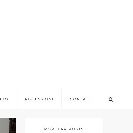
IBO
RIFLESSIONI
CONTATTI
POPULAR POSTS