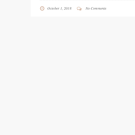
October 1, 2018
No Comments