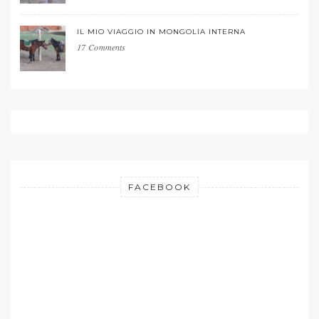
IL MIO VIAGGIO IN MONGOLIA INTERNA
17 Comments
FACEBOOK