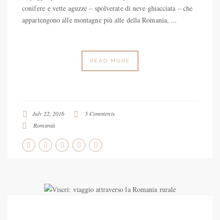
conifere e vette aguzze – spolverate di neve ghiacciata – che
appartengono alle montagne più alte della Romania, ...
READ MORE
July 22, 2016
5 Comments
Romania