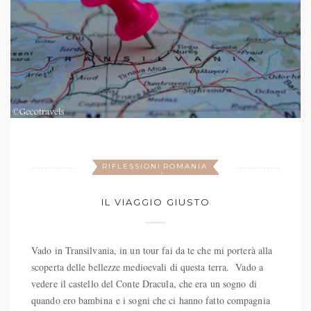
RIFLESSIONI
ROMANIA
,
IL VIAGGIO GIUSTO
Vado in Transilvania, in un tour fai da te che mi porterà alla
scoperta delle bellezze medioevali di questa terra. Vado a
vedere il castello del Conte Dracula, che era un sogno di
quando ero bambina e i sogni che ci hanno fatto compagnia