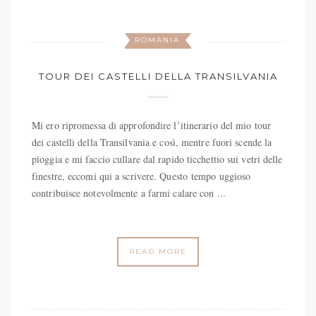
ROMANIA
TOUR DEI CASTELLI DELLA TRANSILVANIA
Mi ero ripromessa di approfondire l’itinerario del mio tour
dei castelli della Transilvania e così, mentre fuori scende la
pioggia e mi faccio cullare dal rapido ticchettio sui vetri delle
finestre, eccomi qui a scrivere. Questo tempo uggioso
contribuisce notevolmente a farmi calare con ...
READ MORE