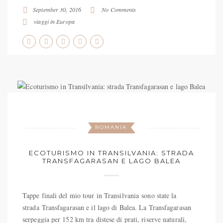
September 30, 2016
No Comments
viaggi in Europa
ROMANIA
ECOTURISMO IN TRANSILVANIA: STRADA
TRANSFAGARASAN E LAGO BALEA
Tappe finali del mio tour in Transilvania sono state la
strada Transfagarasan e il lago di Balea. La Transfagarasan
serpeggia per 152 km tra distese di prati, riserve naturali,