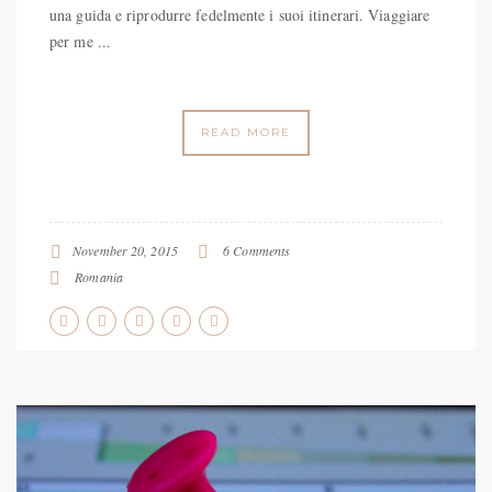
una guida e riprodurre fedelmente i suoi itinerari. Viaggiare
per me ...
READ MORE
November 20, 2015
6 Comments
Romania