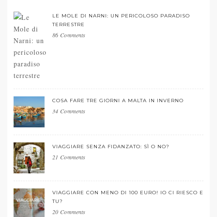
LE MOLE DI NARNI: UN PERICOLOSO PARADISO
TERRESTRE
86 Comments
COSA FARE TRE GIORNI A MALTA IN INVERNO
34 Comments
VIAGGIARE SENZA FIDANZATO: SÌ O NO?
21 Comments
VIAGGIARE CON MENO DI 100 EURO! IO CI RIESCO E
TU?
20 Comments