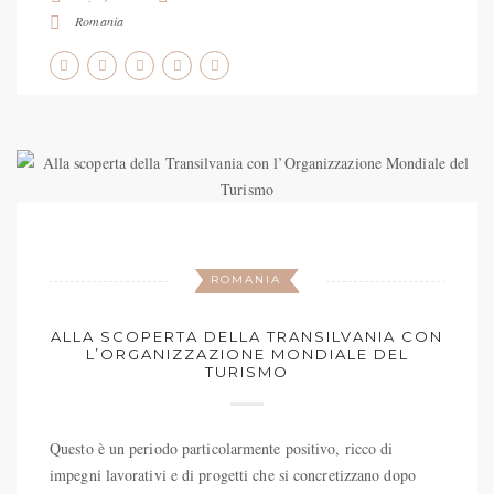
Romania
ROMANIA
ALLA SCOPERTA DELLA TRANSILVANIA CON
L’ORGANIZZAZIONE MONDIALE DEL
TURISMO
Questo è un periodo particolarmente positivo, ricco di
impegni lavorativi e di progetti che si concretizzano dopo