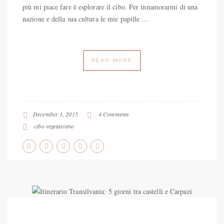
più mi piace fare è esplorare il cibo. Per innamorarmi di una
nazione e della sua cultura le mie papille ...
READ MORE
December 1, 2015
4 Comments
cibo vegetariano