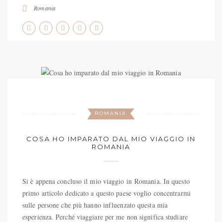
Romania
ROMANIA
COSA HO IMPARATO DAL MIO VIAGGIO IN
ROMANIA
Si è appena concluso il mio viaggio in Romania. In questo
primo articolo dedicato a questo paese voglio concentrarmi
sulle persone che più hanno influenzato questa mia
esperienza. Perché viaggiare per me non significa studiare