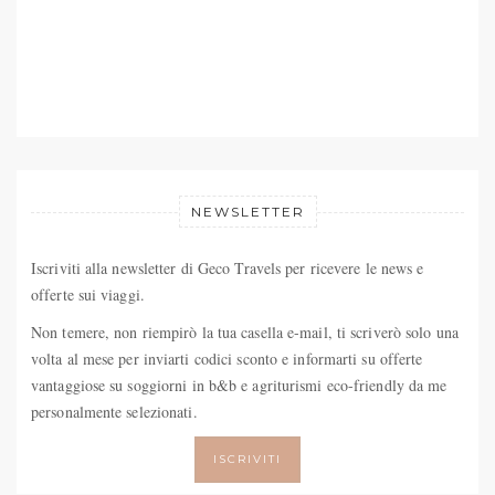
NEWSLETTER
Iscriviti alla newsletter di Geco Travels per ricevere le news e
offerte sui viaggi.
Non temere, non riempirò la tua casella e-mail, ti scriverò solo una
volta al mese per inviarti codici sconto e informarti su offerte
vantaggiose su soggiorni in b&b e agriturismi eco-friendly da me
personalmente selezionati.