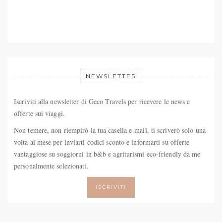
NEWSLETTER
Iscriviti alla newsletter di Geco Travels per ricevere le news e
offerte sui viaggi.
Non temere, non riempirò la tua casella e-mail, ti scriverò solo una
volta al mese per inviarti codici sconto e informarti su offerte
vantaggiose su soggiorni in b&b e agriturismi eco-friendly da me
personalmente selezionati.