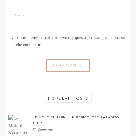
Salva il mio nome, email e sito web in questo browser per la prossima
volta che commento.
POPULAR POSTS
LE MOLE DI NARNI: UN PERICOLOSO PARADISO
TERRESTRE
86 Comments