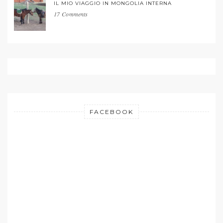
IL MIO VIAGGIO IN MONGOLIA INTERNA
17 Comments
FACEBOOK