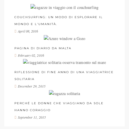
COUCHSURFING: UN MODO DI ESPLORARE IL
MONDO E L’UMANITÀ.
April 08, 2016
PAGINA DI DIARIO DA MALTA
February 02, 2016
RIFLESSIONE DI FINE ANNO DI UNA VIAGGIATRICE
SOLITARIA
December 29, 2015
PERCHÉ LE DONNE CHE VIAGGIANO DA SOLE
HANNO CORAGGIO
September 11, 2015