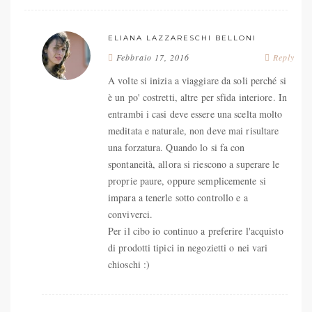
ELIANA LAZZARESCHI BELLONI
Febbraio 17, 2016
Reply
A volte si inizia a viaggiare da soli perché si
è un po' costretti, altre per sfida interiore. In
entrambi i casi deve essere una scelta molto
meditata e naturale, non deve mai risultare
una forzatura. Quando lo si fa con
spontaneità, allora si riescono a superare le
proprie paure, oppure semplicemente si
impara a tenerle sotto controllo e a
conviverci.
Per il cibo io continuo a preferire l'acquisto
di prodotti tipici in negozietti o nei vari
chioschi :)