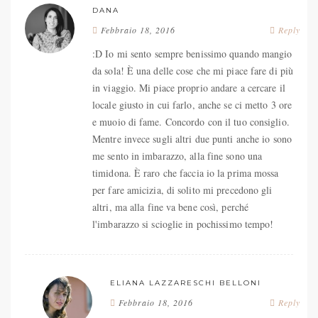
DANA
Febbraio 18, 2016
Reply
:D Io mi sento sempre benissimo quando mangio
da sola! È una delle cose che mi piace fare di più
in viaggio. Mi piace proprio andare a cercare il
locale giusto in cui farlo, anche se ci metto 3 ore
e muoio di fame. Concordo con il tuo consiglio.
Mentre invece sugli altri due punti anche io sono
me sento in imbarazzo, alla fine sono una
timidona. È raro che faccia io la prima mossa
per fare amicizia, di solito mi precedono gli
altri, ma alla fine va bene così, perché
l'imbarazzo si scioglie in pochissimo tempo!
ELIANA LAZZARESCHI BELLONI
Febbraio 18, 2016
Reply