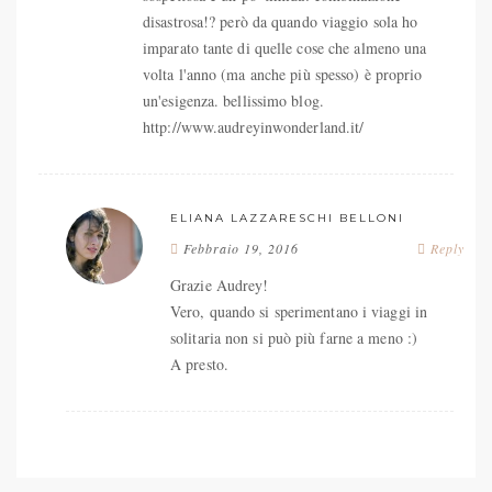
disastrosa!? però da quando viaggio sola ho
imparato tante di quelle cose che almeno una
volta l'anno (ma anche più spesso) è proprio
un'esigenza. bellissimo blog.
http://www.audreyinwonderland.it/
ELIANA LAZZARESCHI BELLONI
Febbraio 19, 2016
Reply
Grazie Audrey!
Vero, quando si sperimentano i viaggi in
solitaria non si può più farne a meno :)
A presto.