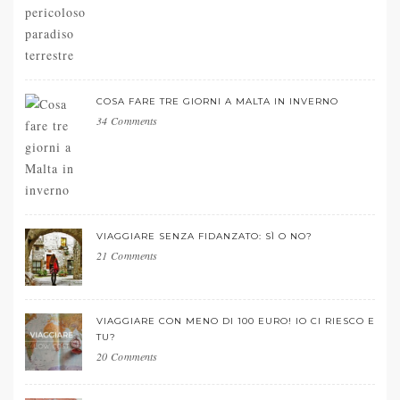
COSA FARE TRE GIORNI A MALTA IN INVERNO
34 Comments
VIAGGIARE SENZA FIDANZATO: SÌ O NO?
21 Comments
VIAGGIARE CON MENO DI 100 EURO! IO CI RIESCO E
TU?
20 Comments