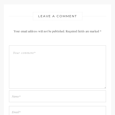
LEAVE A COMMENT
Your email address will not be published. Required fields are marked *