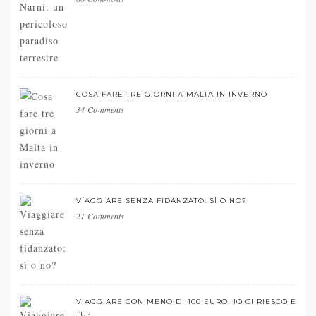
COSA FARE TRE GIORNI A MALTA IN INVERNO
34 Comments
VIAGGIARE SENZA FIDANZATO: SÌ O NO?
21 Comments
VIAGGIARE CON MENO DI 100 EURO! IO CI RIESCO E
TU?