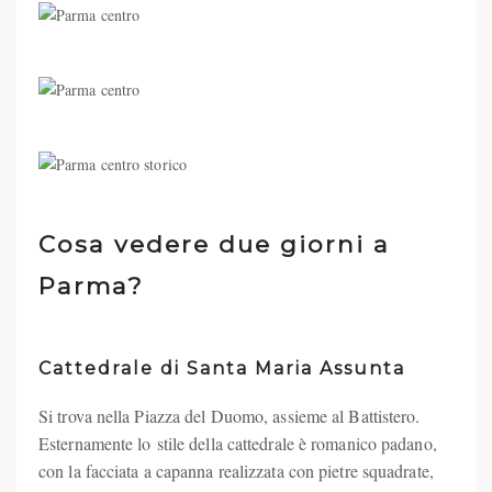
Cosa vedere due giorni a
Parma?
Cattedrale di Santa Maria Assunta
Si trova nella Piazza del Duomo, assieme al Battistero.
Esternamente lo stile della cattedrale è romanico padano,
con la facciata a capanna realizzata con pietre squadrate,