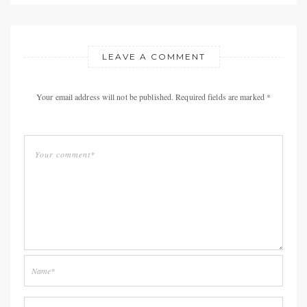
LEAVE A COMMENT
Your email address will not be published. Required fields are marked *