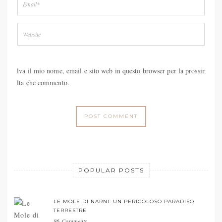
Salva il mio nome, email e sito web in questo browser per la prossima
volta che commento.
POPULAR POSTS
LE MOLE DI NARNI: UN PERICOLOSO PARADISO
TERRESTRE
86 Comments