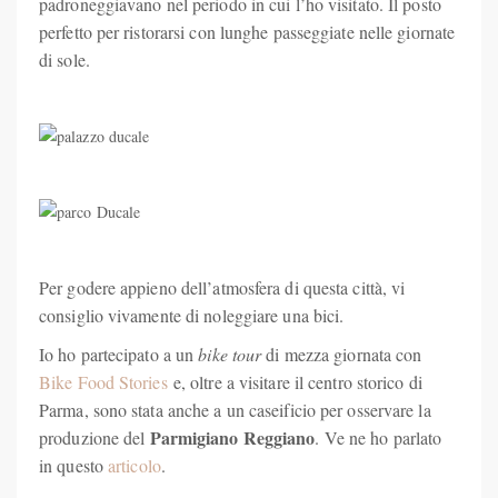
padroneggiavano nel periodo in cui l’ho visitato. Il posto
perfetto per ristorarsi con lunghe passeggiate nelle giornate
di sole.
Per godere appieno dell’atmosfera di questa città, vi
consiglio vivamente di noleggiare una bici.
Io ho partecipato a un
bike tour
di mezza giornata con
Bike Food Stories
e, oltre a visitare il centro storico di
Parma, sono stata anche a un caseificio per osservare la
Parmigiano Reggiano
produzione del
. Ve ne ho parlato
in questo
articolo
.