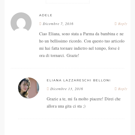
ADELE
Dicembre 7, 2016
Reply
Ciao Eliana, sono stata a Parma da bambina e ne
ho un bellissimo ricordo. Con questo tuo articolo
mi hai fatta tornare indietro nel tempo, forse è
ora di tornarci. Grazie!
ELIANA LAZZARESCHI BELLONI
Dicembre 13, 2016
Reply
Grazie a te, mi fa molto piacere! Direi che
allora una gita ci sta ;)