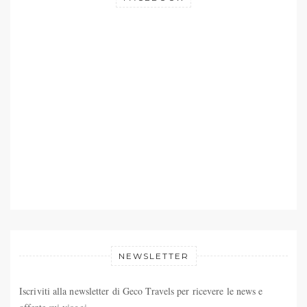
NEWSLETTER
Iscriviti alla newsletter di Geco Travels per ricevere le news e