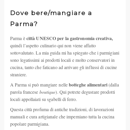
Dove bere/mangiare a
Parma?
città UNESCO per la gastronomia creativa,
Parma è
quindi l’aspetto culinario qui non viene affatto
sottovalutato. La mia guida mi ha spiegato che i parmigiani
sono legatissimi ai prodotti locali e molto conservatori in
cucina, tanto che faticano ad arrivare gli influssi di cucine
straniere.
botteghe alimentari
A Parma si può mangiare nelle
(dalla
parola francese
boutique
). Qui potrete degustare prodotti
locali appollaiati su sgabelli di ferro.
Questa città profuma di antiche tradizioni, di lavorazioni
manuali e cura artigianale che imperniano tutta la cucina
popolare parmigiana.