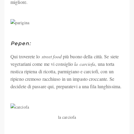
migliore.
Pepen:
Qui troverete lo
street food
più buono della città. Se siete
vegetariani come me vi consiglio
la
carciofa
, una torta
rustica ripiena di ricotta, parmigiano e carciofi, con un
ripieno cremoso racchiuso in un impasto croccante. Se
decidete di passare qui, preparatevi a una fila lunghissima.
la carciofa