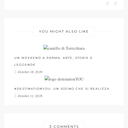
YOU MIGHT ALSO LIKE
UN WEEKEND A PARMA: ARTE, STORIE E
LEGGENDE
October 18, 2016
#DESTINATIONYOU: UN SOGNO CHE SI REALIZZA
October 11, 2016
3 COMMENTS