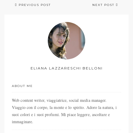
PREVIOUS POST
NEXT POST
ELIANA LAZZARESCHI BELLONI
ABOUT ME
Web content writer, viaggiatrice, social media manager.
Viaggio con il corpo, la mente e lo spirito. Adoro la natura, i
suoi colori e i suoi profumi. Mi piace leggere, ascoltare e
immaginare.