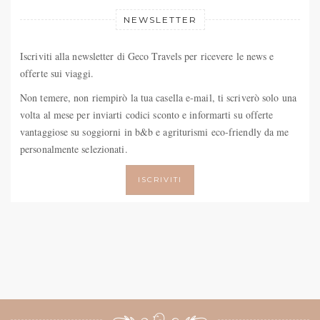
NEWSLETTER
Iscriviti alla newsletter di Geco Travels per ricevere le news e
offerte sui viaggi.
Non temere, non riempirò la tua casella e-mail, ti scriverò solo una
volta al mese per inviarti codici sconto e informarti su offerte
vantaggiose su soggiorni in b&b e agriturismi eco-friendly da me
personalmente selezionati.