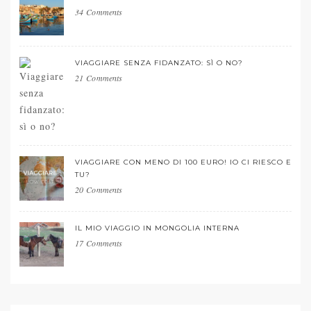
34 Comments
VIAGGIARE SENZA FIDANZATO: SÌ O NO?
21 Comments
VIAGGIARE CON MENO DI 100 EURO! IO CI RIESCO E
TU?
20 Comments
IL MIO VIAGGIO IN MONGOLIA INTERNA
17 Comments