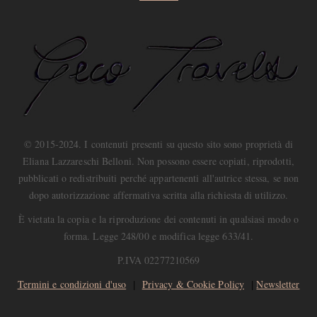
© 2015-2024. I contenuti presenti su questo sito sono proprietà di
Eliana Lazzareschi Belloni. Non possono essere copiati, riprodotti,
pubblicati o redistribuiti perché appartenenti all'autrice stessa, se non
dopo autorizzazione affermativa scritta alla richiesta di utilizzo.
È vietata la copia e la riproduzione dei contenuti in qualsiasi modo o
forma. Legge 248/00 e modifica legge 633/41.
P.IVA 02277210569
Termini e condizioni d'uso
|
Privacy & Cookie Policy
|
Newsletter