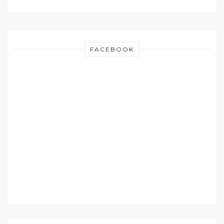
FACEBOOK