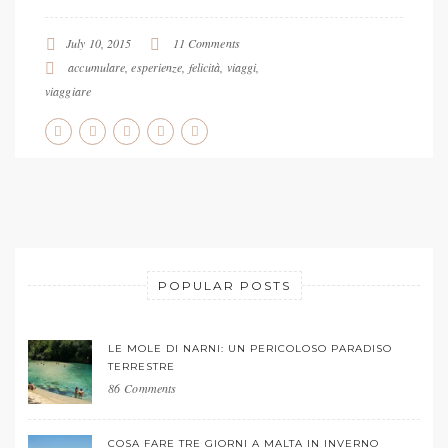
July 10, 2015
11 Comments
accumulare
,
esperienze
,
felicità
,
viaggi
,
viaggiare
POPULAR POSTS
LE MOLE DI NARNI: UN PERICOLOSO PARADISO
TERRESTRE
86 Comments
COSA FARE TRE GIORNI A MALTA IN INVERNO