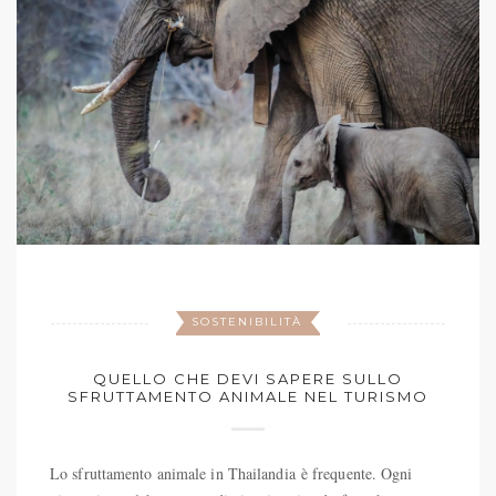
SOSTENIBILITÀ
QUELLO CHE DEVI SAPERE SULLO
SFRUTTAMENTO ANIMALE NEL TURISMO
Lo sfruttamento animale in Thailandia è frequente. Ogni