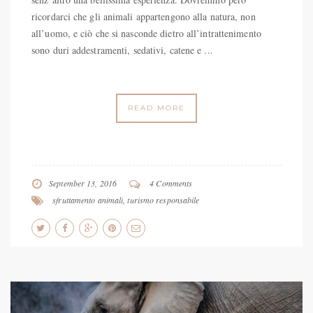
ricordarci che gli animali appartengono alla natura, non
all’uomo, e ciò che si nasconde dietro all’intrattenimento
sono duri addestramenti, sedativi, catene e ...
READ MORE
September 13, 2016
4 Comments
sfruttamento animali
,
turismo responsabile