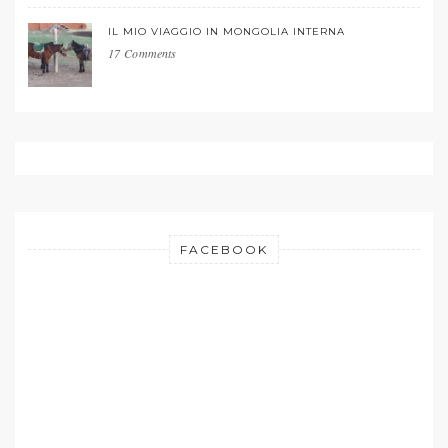
IL MIO VIAGGIO IN MONGOLIA INTERNA
17 Comments
FACEBOOK