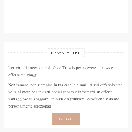
NEWSLETTER
Iscriviti alla newsletter di Geco Travels per ricevere le news e
offerte sui viaggi.
Non temere, non riempirò la tua casella e-mail, ti scriverò solo una
volta al mese per inviarti codici sconto e informarti su offerte
vantaggiose su soggiorni in b&b e agriturismi eco-friendly da me
personalmente selezionati.