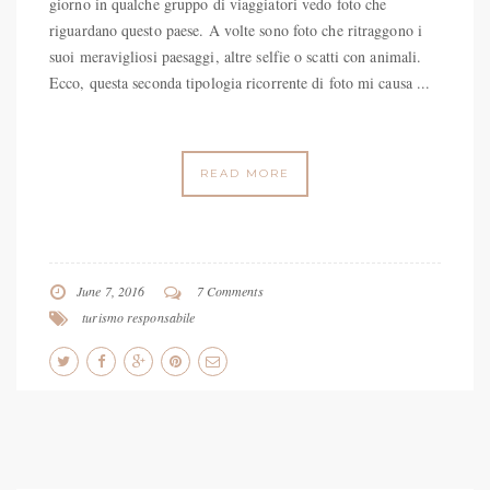
giorno in qualche gruppo di viaggiatori vedo foto che
riguardano questo paese. A volte sono foto che ritraggono i
suoi meravigliosi paesaggi, altre selfie o scatti con animali.
Ecco, questa seconda tipologia ricorrente di foto mi causa ...
READ MORE
June 7, 2016
7 Comments
turismo responsabile