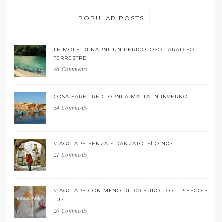
POPULAR POSTS
LE MOLE DI NARNI: UN PERICOLOSO PARADISO
TERRESTRE
86 Comments
COSA FARE TRE GIORNI A MALTA IN INVERNO
34 Comments
VIAGGIARE SENZA FIDANZATO: SÌ O NO?
21 Comments
VIAGGIARE CON MENO DI 100 EURO! IO CI RIESCO E
TU?
20 Comments