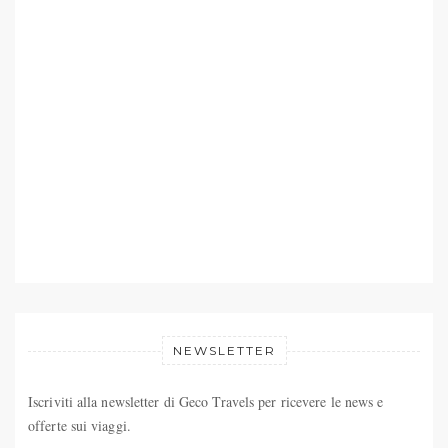
NEWSLETTER
Iscriviti alla newsletter di Geco Travels per ricevere le news e
offerte sui viaggi.