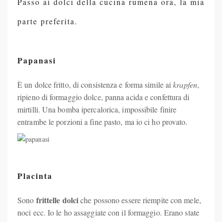
Passo ai dolci della cucina rumena ora, la mia
parte preferita.
Papanasi
È un dolce fritto, di consistenza e forma simile ai
krapfen
,
ripieno di formaggio dolce, panna acida e confettura di
mirtilli. Una bomba ipercalorica, impossibile finire
entrambe le porzioni a fine pasto, ma io ci ho provato.
Placinta
frittelle dolci
Sono
che possono essere riempite con mele,
noci ecc. Io le ho assaggiate con il formaggio. Erano state