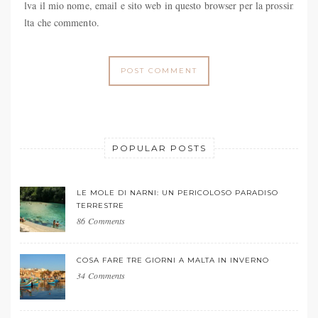
Salva il mio nome, email e sito web in questo browser per la prossima
volta che commento.
POPULAR POSTS
LE MOLE DI NARNI: UN PERICOLOSO PARADISO
TERRESTRE
86 Comments
COSA FARE TRE GIORNI A MALTA IN INVERNO
34 Comments