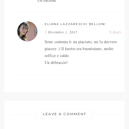
Un bacione
ELIANA LAZZARESCHI BELLONI
Dicembre 1, 2015
Reply
Sono contenta ti sia piaciuto, mi fa davvero
piacere :) Il kurtos era buonissimo, molto
soffice e caldo.
Un abbraccio!
LEAVE A COMMENT