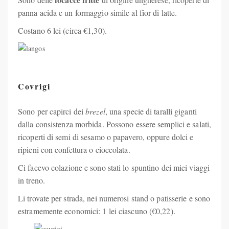
panna acida e un formaggio simile al fior di latte.
Costano 6 lei (circa €1,30).
Covrigi
Sono per capirci dei
brezel
, una specie di taralli giganti
dalla consistenza morbida. Possono essere semplici e salati,
ricoperti di semi di sesamo o papavero, oppure dolci e
ripieni con confettura o cioccolata.
Ci facevo colazione e sono stati lo spuntino dei miei viaggi
in treno.
Li trovate per strada, nei numerosi stand o patisserie e sono
estramemente economici: 1 lei ciascuno (€0,22).