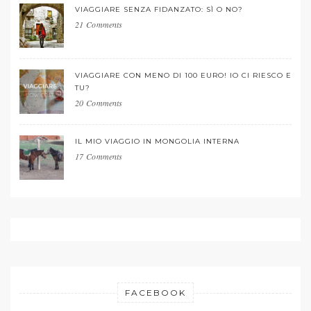
VIAGGIARE SENZA FIDANZATO: SÌ O NO?
21 Comments
VIAGGIARE CON MENO DI 100 EURO! IO CI RIESCO E
TU?
20 Comments
IL MIO VIAGGIO IN MONGOLIA INTERNA
17 Comments
FACEBOOK