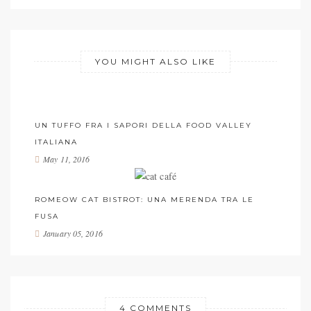
YOU MIGHT ALSO LIKE
UN TUFFO FRA I SAPORI DELLA FOOD VALLEY
ITALIANA
May 11, 2016
ROMEOW CAT BISTROT: UNA MERENDA TRA LE
FUSA
January 05, 2016
4 COMMENTS