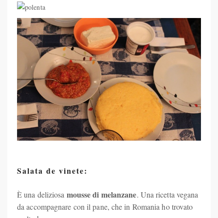
Salata de vinete:
mousse di melanzane
È una deliziosa
. Una ricetta vegana
da accompagnare con il pane, che in Romania ho trovato