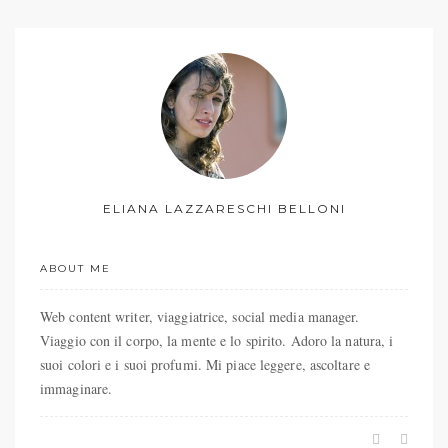
ELIANA LAZZARESCHI BELLONI
ABOUT ME
Web content writer, viaggiatrice, social media manager.
Viaggio con il corpo, la mente e lo spirito. Adoro la natura, i
suoi colori e i suoi profumi. Mi piace leggere, ascoltare e
immaginare.