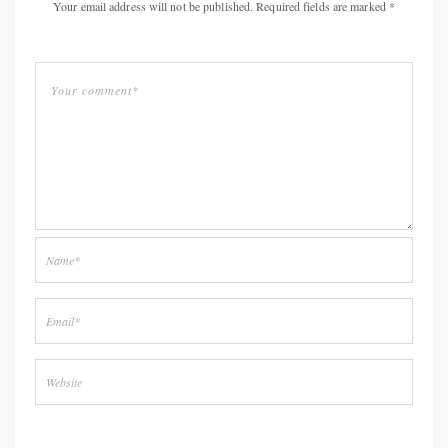
Your email address will not be published. Required fields are marked *