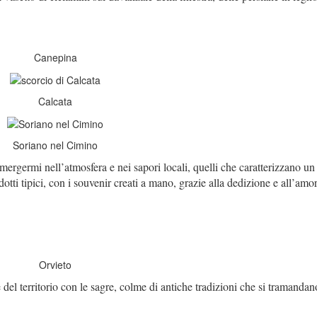
Canepina
Calcata
Soriano nel Cimino
mmergermi nell’atmosfera e nei sapori locali, quelli che caratterizzano un
tti tipici, con i souvenir creati a mano, grazie alla dedizione e all’amo
Orvieto
del territorio con le
sagre, colme di antiche tradizioni che si tramandan