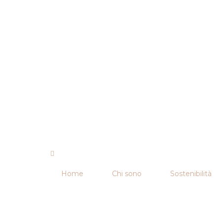
Home
Chi sono
Sostenibilità