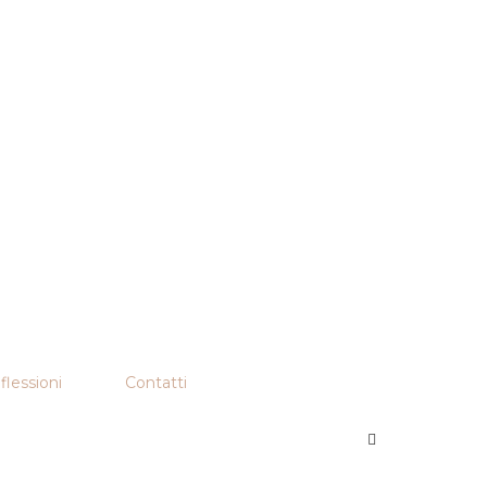
flessioni
Contatti