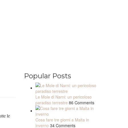
Popular Posts
Le Mole di Narni: un pericoloso
paradiso terrestre
86 Comments
tte le
Cosa fare tre giorni a Malta in
inverno
34 Comments