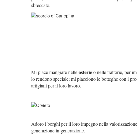
sbreccato.
osterie
Mi piace mangiare nelle
o nelle trattorie, per i
lo rendono speciale; mi piacciono le botteghe con i prodo
artigiani per il loro lavoro.
Adoro i borghi per il loro impegno nella valorizzazione 
generazione in generazione.