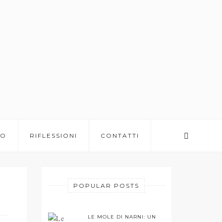
BO
RIFLESSIONI
CONTATTI
POPULAR POSTS
LE MOLE DI NARNI: UN