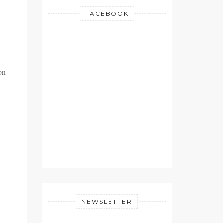
FACEBOOK
on
NEWSLETTER