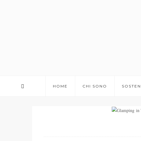
HOME
CHI SONO
SOSTEN