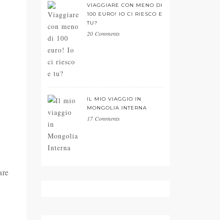
VIAGGIARE CON MENO DI
100 EURO! IO CI RIESCO E
TU?
20 Comments
IL MIO VIAGGIO IN
MONGOLIA INTERNA
17 Comments
are