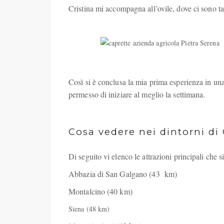
Cristina mi accompagna all’ovile, dove ci sono ta
Così si è conclusa la mia prima esperienza in una
permesso di iniziare al meglio la settimana.
Cosa vedere nei dintorni di 
Di seguito vi elenco le attrazioni principali che
Abbazia di San Galgano (43 km)
Montalcino (40 km)
Siena (48 km)