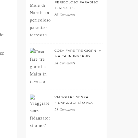
PERICOLOSO PARADISO
TERRESTRE
86 Comments
dei
COSA FARE TRE GIORNI A
rso
MALTA IN INVERNO
34 Comments
a
VIAGGIARE SENZA
FIDANZATO: SÌ O NO?
21 Comments