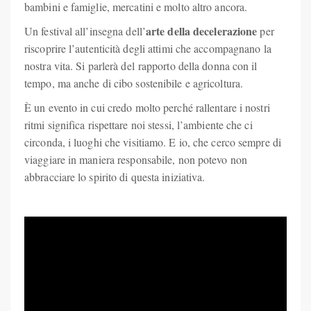
bambini e famiglie, mercatini e molto altro ancora.
arte della decelerazione
Un festival all’insegna dell’
per
riscoprire l’autenticità degli attimi che accompagnano la
nostra vita. Si parlerà del
rapporto della donna con il
tempo, ma anche di cibo sostenibile e agricoltura.
È un evento in cui credo molto perché rallentare i nostri
ritmi significa rispettare noi stessi, l’ambiente che ci
circonda, i luoghi che visitiamo. E io, che cerco sempre di
viaggiare in maniera responsabile, non potevo non
abbracciare lo spirito di questa iniziativa.