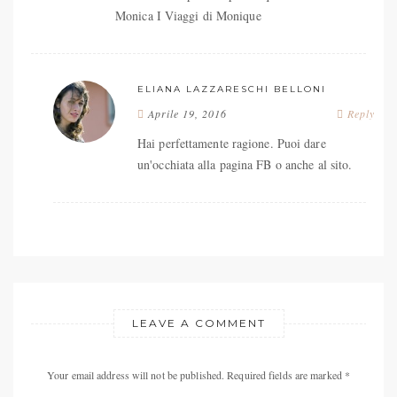
Monica I Viaggi di Monique
ELIANA LAZZARESCHI BELLONI
Aprile 19, 2016
Reply
Hai perfettamente ragione. Puoi dare
un'occhiata alla pagina FB o anche al sito.
LEAVE A COMMENT
Your email address will not be published. Required fields are marked *