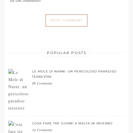
volta che commento.
POPULAR POSTS
LE MOLE DI NARNI: UN PERICOLOSO PARADISO
TERRESTRE
86 Comments
COSA FARE TRE GIORNI A MALTA IN INVERNO
34 Comments