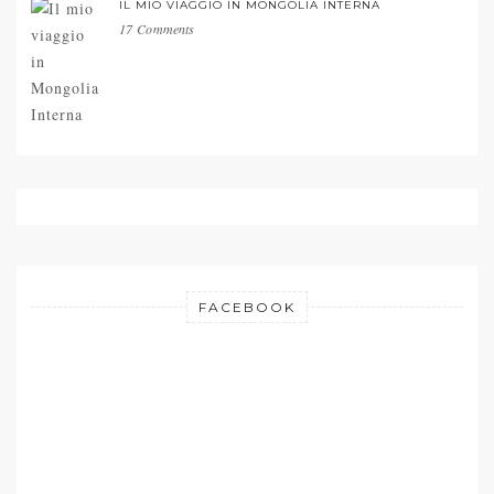
IL MIO VIAGGIO IN MONGOLIA INTERNA
17 Comments
FACEBOOK