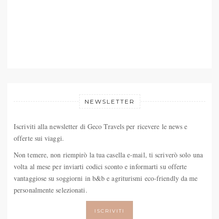
NEWSLETTER
Iscriviti alla newsletter di Geco Travels per ricevere le news e
offerte sui viaggi.
Non temere, non riempirò la tua casella e-mail, ti scriverò solo una
volta al mese per inviarti codici sconto e informarti su offerte
vantaggiose su soggiorni in b&b e agriturismi eco-friendly da me
personalmente selezionati.