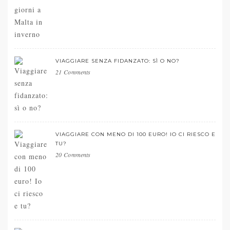
VIAGGIARE SENZA FIDANZATO: SÌ O NO?
21 Comments
VIAGGIARE CON MENO DI 100 EURO! IO CI RIESCO E
TU?
20 Comments