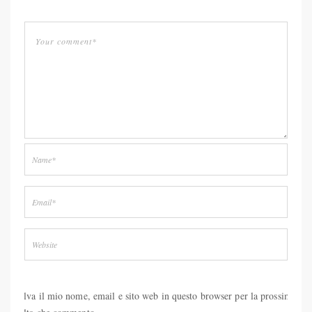
Salva il mio nome, email e sito web in questo browser per la prossima