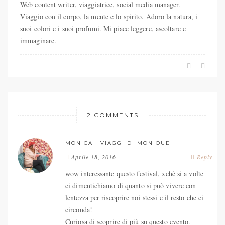
Web content writer, viaggiatrice, social media manager.
Viaggio con il corpo, la mente e lo spirito. Adoro la natura, i
suoi colori e i suoi profumi. Mi piace leggere, ascoltare e
immaginare.
2 COMMENTS
MONICA I VIAGGI DI MONIQUE
Aprile 18, 2016
Reply
wow interessante questo festival, xchè si a volte
ci dimentichiamo di quanto si può vivere con
lentezza per riscoprire noi stessi e il resto che ci
circonda!
Curiosa di scoprire di più su questo evento.