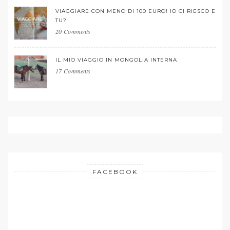
VIAGGIARE CON MENO DI 100 EURO! IO CI RIESCO E
TU?
20 Comments
IL MIO VIAGGIO IN MONGOLIA INTERNA
17 Comments
FACEBOOK