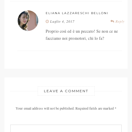
ELIANA LAZZARESCHI BELLONI
Luglio 4, 2017
Reply
Proprio così ed è un peccato! Se non ce ne
facciamo noi promotori, chi lo fa?
LEAVE A COMMENT
Your email address will not be published. Required fields are marked *