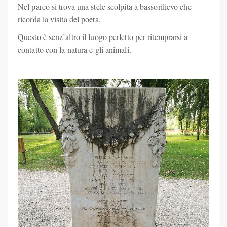
Nel parco si trova una stele scolpita a bassorilievo che
ricorda la visita del poeta.
Questo è senz’altro il luogo perfetto per ritemprarsi a
contatto con la natura e gli animali.