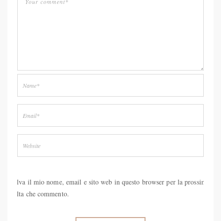
Salva il mio nome, email e sito web in questo browser per la prossima
volta che commento.