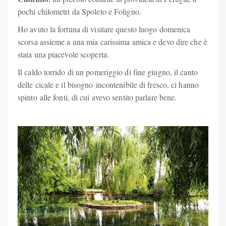
pochi chilometri da Spoleto e Foligno.
Ho avuto la fortuna di visitare questo luogo domenica
scorsa assieme a una mia carissima amica e devo dire che è
stata una piacevole scoperta.
Il caldo torrido di un pomeriggio di fine giugno, il canto
delle cicale e il bisogno incontenibile di fresco, ci hanno
spinto
alle fonti, di cui avevo sentito parlare bene.