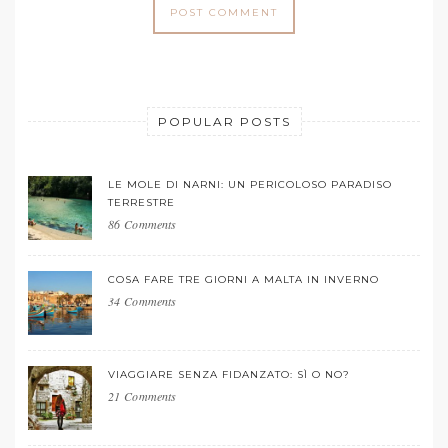
POPULAR POSTS
LE MOLE DI NARNI: UN PERICOLOSO PARADISO
TERRESTRE
86 Comments
COSA FARE TRE GIORNI A MALTA IN INVERNO
34 Comments
VIAGGIARE SENZA FIDANZATO: SÌ O NO?
21 Comments