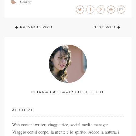
Umbria
PREVIOUS POST
NEXT POST
ELIANA LAZZARESCHI BELLONI
ABOUT ME
Web content writer, viaggiatrice, social media manager.
Viaggio con il corpo, la mente e lo spirito. Adoro la natura, i