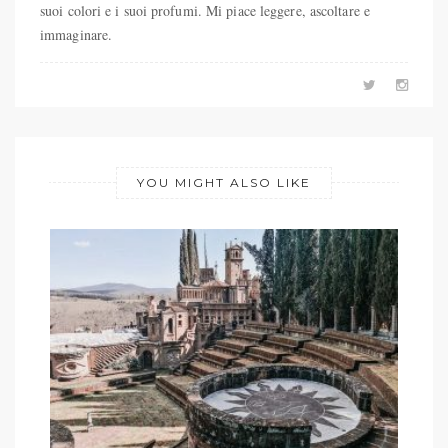
suoi colori e i suoi profumi. Mi piace leggere, ascoltare e
immaginare.
YOU MIGHT ALSO LIKE