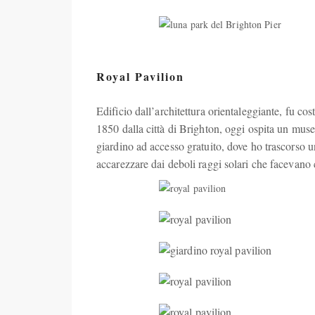
Royal Pavilion
Edificio dall’architettura orientaleggiante, fu cos
1850 dalla città di Brighton, oggi ospita un muse
giardino ad accesso gratuito, dove ho trascorso
accarezzare dai deboli raggi solari che facevano c