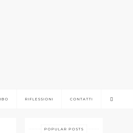
IBO
RIFLESSIONI
CONTATTI
POPULAR POSTS