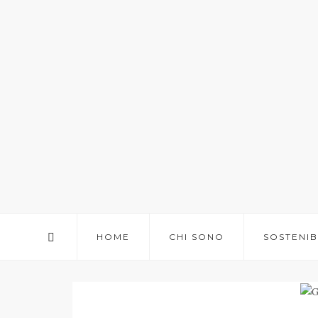
HOME
CHI SONO
SOSTENIB