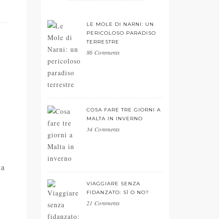
LE MOLE DI NARNI: UN
PERICOLOSO PARADISO
TERRESTRE
86 Comments
COSA FARE TRE GIORNI A
MALTA IN INVERNO
34 Comments
 a
VIAGGIARE SENZA
FIDANZATO: SÌ O NO?
21 Comments