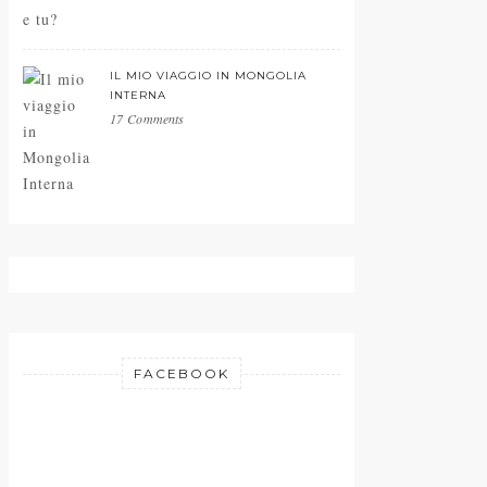
IL MIO VIAGGIO IN MONGOLIA
INTERNA
17 Comments
FACEBOOK