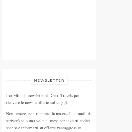
NEWSLETTER
Iscriviti alla newsletter di Geco Travels per
ricevere le news e offerte sui viaggi.
Non temere, non riempirò la tua casella e-mail, ti
scriverò solo una volta al mese per inviarti codici
sconto e informarti su offerte vantaggiose su