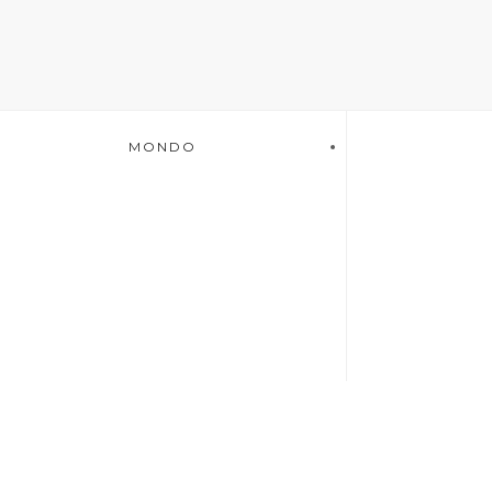
MONDO