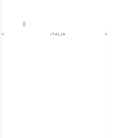
ITALIA