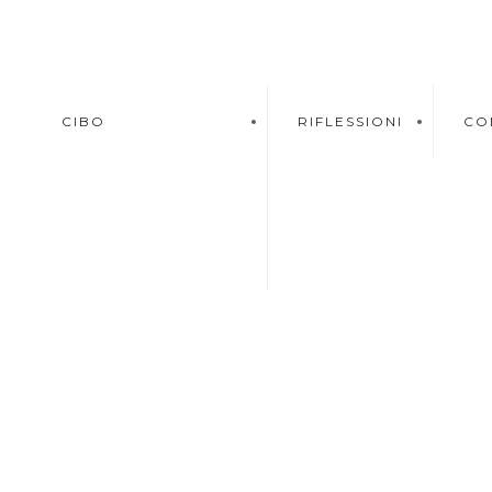
CIBO
RIFLESSIONI
CO