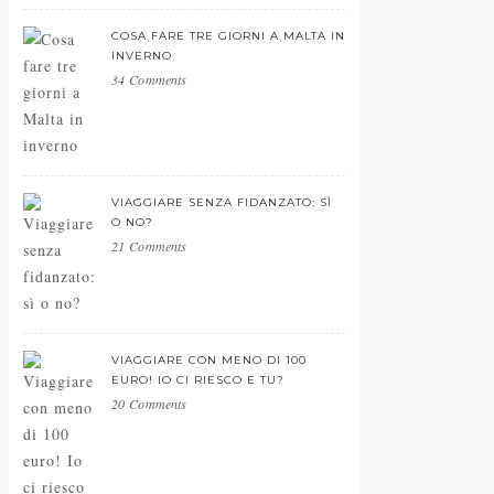
COSA FARE TRE GIORNI A MALTA IN
INVERNO
34 Comments
VIAGGIARE SENZA FIDANZATO: SÌ
O NO?
21 Comments
VIAGGIARE CON MENO DI 100
EURO! IO CI RIESCO E TU?
20 Comments