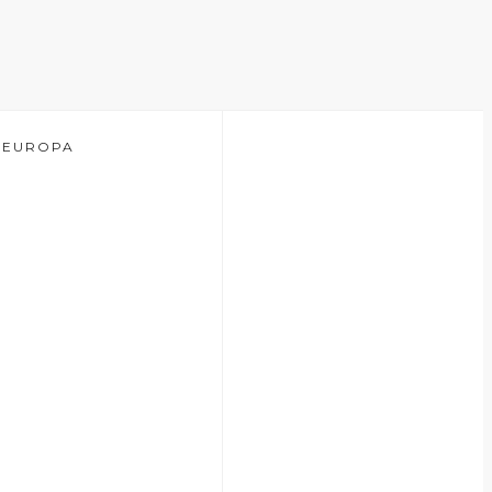
EUROPA