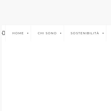
HOME
CHI SONO
SOSTENIBILITÀ