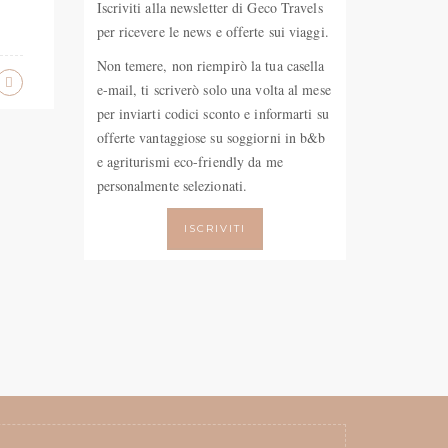
Iscriviti alla newsletter di Geco Travels
per ricevere le news e offerte sui viaggi.
Non temere, non riempirò la tua casella
e-mail, ti scriverò solo una volta al mese
per inviarti codici sconto e informarti su
offerte vantaggiose su soggiorni in b&b
e agriturismi eco-friendly da me
personalmente selezionati.