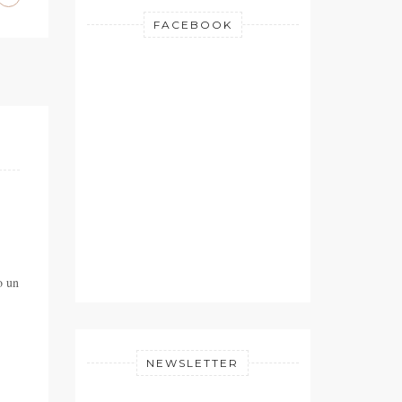
FACEBOOK
o un
NEWSLETTER