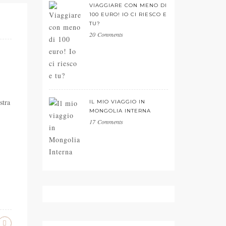
VIAGGIARE CON MENO DI
100 EURO! IO CI RIESCO E
TU?
20 Comments
stra
IL MIO VIAGGIO IN
MONGOLIA INTERNA
17 Comments