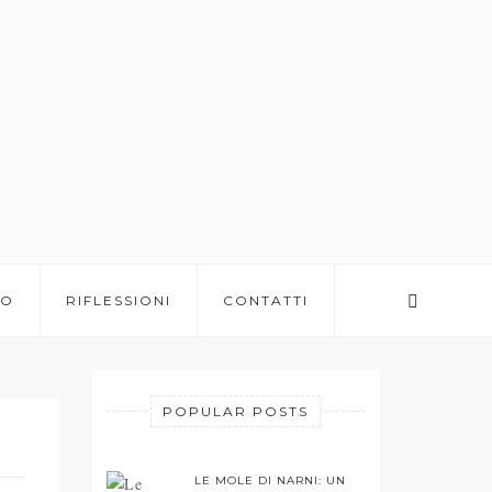
BO
RIFLESSIONI
CONTATTI
POPULAR POSTS
LE MOLE DI NARNI: UN