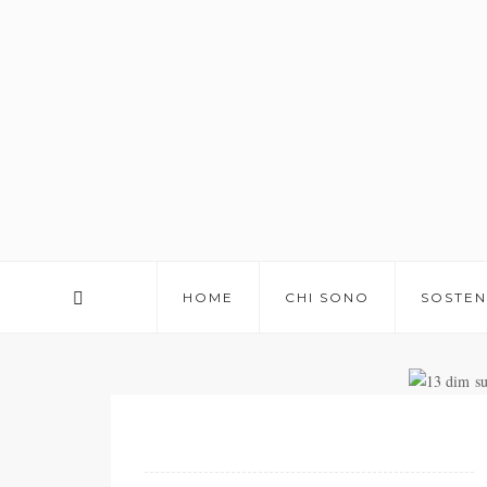
HOME
CHI SONO
SOSTEN