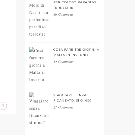
PERICOLOSO PARADISO
TERRESTRE
86 Comments
COSA FARE TRE GIORNI A
MALTA IN INVERNO
34 Comments
VIAGGIARE SENZA
FIDANZATO: SÌ O NO?
21 Comments