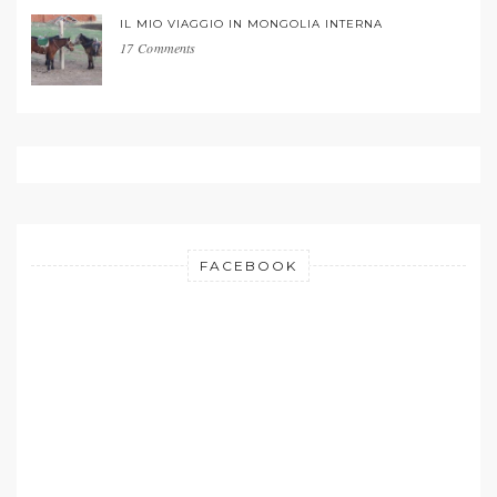
IL MIO VIAGGIO IN MONGOLIA INTERNA
17 Comments
FACEBOOK