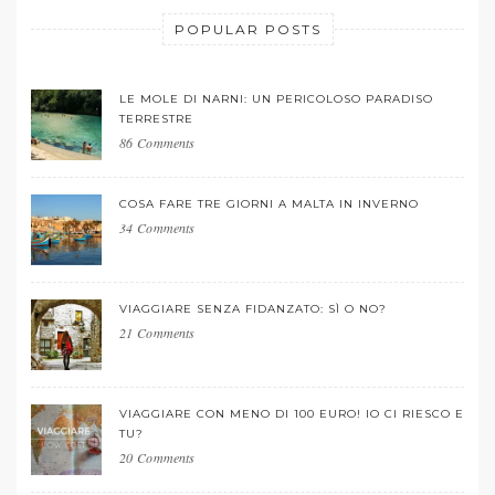
POPULAR POSTS
LE MOLE DI NARNI: UN PERICOLOSO PARADISO
TERRESTRE
86 Comments
COSA FARE TRE GIORNI A MALTA IN INVERNO
34 Comments
VIAGGIARE SENZA FIDANZATO: SÌ O NO?
21 Comments
VIAGGIARE CON MENO DI 100 EURO! IO CI RIESCO E
TU?
20 Comments