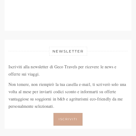
NEWSLETTER
Iscriviti alla newsletter di Geco Travels per ricevere le news e
offerte sui viaggi.
Non temere, non riempirò la tua casella e-mail, ti scriverò solo una
volta al mese per inviarti codici sconto e informarti su offerte
vantaggiose su soggiorni in b&b e agriturismi eco-friendly da me
personalmente selezionati.