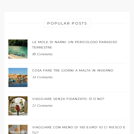
POPULAR POSTS
LE MOLE DI NARNI: UN PERICOLOSO PARADISO
TERRESTRE
86 Comments
COSA FARE TRE GIORNI A MALTA IN INVERNO
34 Comments
VIAGGIARE SENZA FIDANZATO: SÌ O NO?
21 Comments
VIAGGIARE CON MENO DI 100 EURO! IO CI RIESCO E
TU?