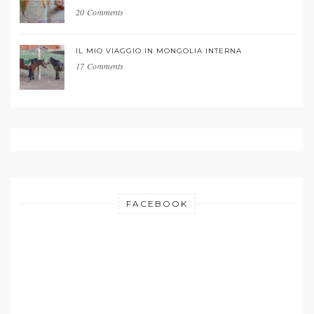
20 Comments
IL MIO VIAGGIO IN MONGOLIA INTERNA
17 Comments
FACEBOOK