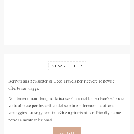
NEWSLETTER
Iscriviti alla newsletter di Geco Travels per ricevere le news e
offerte sui viaggi.
Non temere, non riempirò la tua casella e-mail, ti scriverò solo una
volta al mese per inviarti codici sconto e informarti su offerte
vantaggiose su soggiorni in b&b e agriturismi eco-friendly da me
personalmente selezionati.