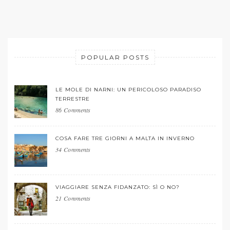
POPULAR POSTS
LE MOLE DI NARNI: UN PERICOLOSO PARADISO
TERRESTRE
86 Comments
COSA FARE TRE GIORNI A MALTA IN INVERNO
34 Comments
VIAGGIARE SENZA FIDANZATO: SÌ O NO?
21 Comments