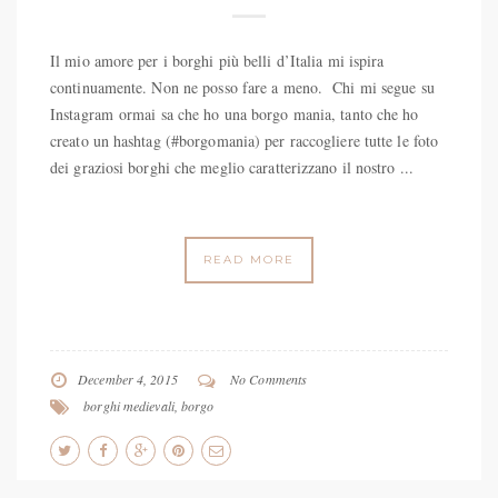
Il mio amore per i borghi più belli d’Italia mi ispira
continuamente. Non ne posso fare a meno. Chi mi segue su
Instagram ormai sa che ho una borgo mania, tanto che ho
creato un hashtag (#borgomania) per raccogliere tutte le foto
dei graziosi borghi che meglio caratterizzano il nostro ...
READ MORE
December 4, 2015
No Comments
borghi medievali
,
borgo