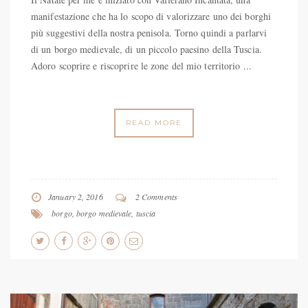
manifestazione che ha lo scopo di valorizzare uno dei borghi
più suggestivi della nostra penisola. Torno quindi a parlarvi
di un borgo medievale, di un piccolo paesino della Tuscia.
Adoro scoprire e riscoprire le zone del mio territorio ...
READ MORE
January 2, 2016
2 Comments
borgo
,
borgo medievale
,
tuscia