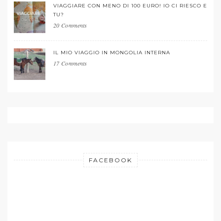
VIAGGIARE CON MENO DI 100 EURO! IO CI RIESCO E
TU?
20 Comments
IL MIO VIAGGIO IN MONGOLIA INTERNA
17 Comments
FACEBOOK