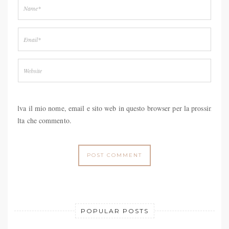
Salva il mio nome, email e sito web in questo browser per la prossima
volta che commento.
POPULAR POSTS