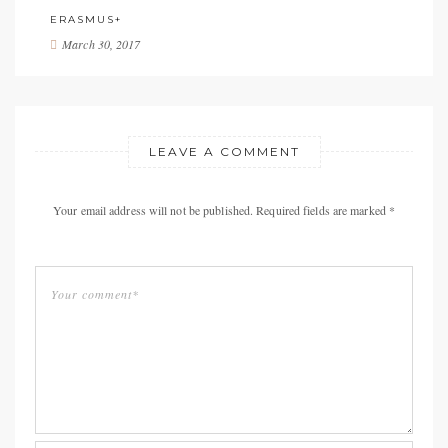
ERASMUS+
March 30, 2017
LEAVE A COMMENT
Your email address will not be published. Required fields are marked *