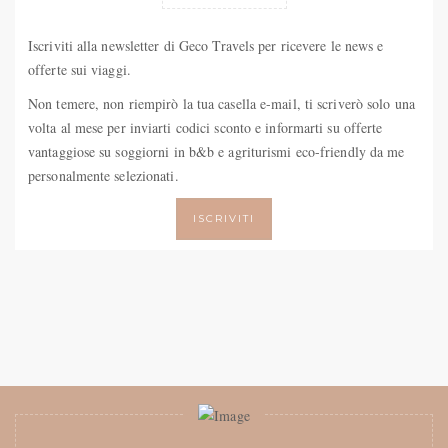
Iscriviti alla newsletter di Geco Travels per ricevere le news e
offerte sui viaggi.
Non temere, non riempirò la tua casella e-mail, ti scriverò solo una
volta al mese per inviarti codici sconto e informarti su offerte
vantaggiose su soggiorni in b&b e agriturismi eco-friendly da me
personalmente selezionati.