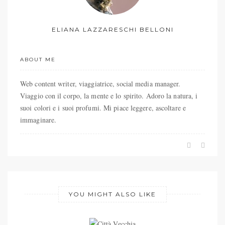
ELIANA LAZZARESCHI BELLONI
ABOUT ME
Web content writer, viaggiatrice, social media manager.
Viaggio con il corpo, la mente e lo spirito. Adoro la natura, i
suoi colori e i suoi profumi. Mi piace leggere, ascoltare e
immaginare.
YOU MIGHT ALSO LIKE