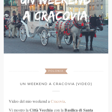
POLONIA
UN WEEKEND A CRACOVIA (VIDEO)
Video del mio weekend a
Cracovia
.
Città Vecchia
Basilica di Santa
Vi mostro la
con la