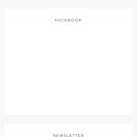
FACEBOOK
NEWSLETTER