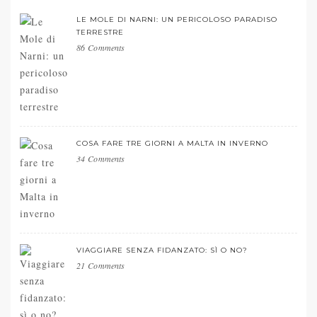
LE MOLE DI NARNI: UN PERICOLOSO PARADISO
TERRESTRE
86 Comments
COSA FARE TRE GIORNI A MALTA IN INVERNO
34 Comments
VIAGGIARE SENZA FIDANZATO: SÌ O NO?
21 Comments