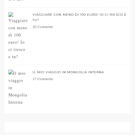
VIAGGIARE CON MENO DI 100 EURO! IO CI RIESCO E
TU?
20 Comments
IL MIO VIAGGIO IN MONGOLIA INTERNA
17 Comments