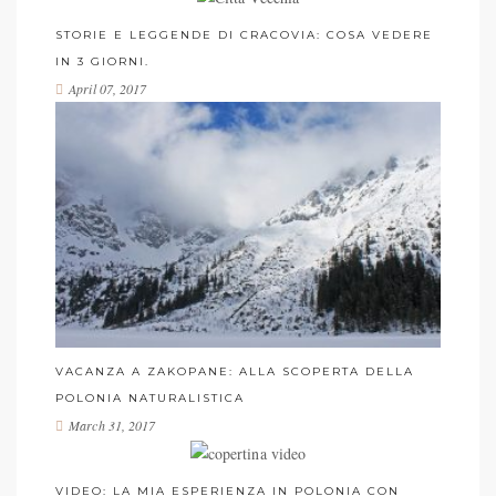
STORIE E LEGGENDE DI CRACOVIA: COSA VEDERE
IN 3 GIORNI.
April 07, 2017
VACANZA A ZAKOPANE: ALLA SCOPERTA DELLA
POLONIA NATURALISTICA
March 31, 2017
VIDEO: LA MIA ESPERIENZA IN POLONIA CON