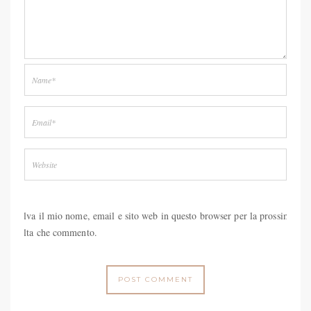
Salva il mio nome, email e sito web in questo browser per la prossima
volta che commento.