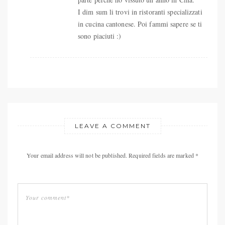
I dim sum li trovi in ristoranti specializzati
in cucina cantonese. Poi fammi sapere se ti
sono piaciuti :)
LEAVE A COMMENT
Your email address will not be published. Required fields are marked *