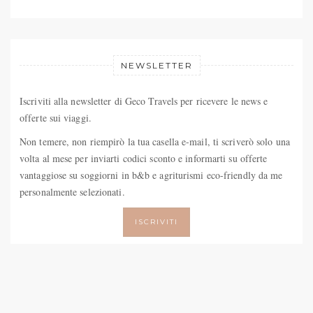
NEWSLETTER
Iscriviti alla newsletter di Geco Travels per ricevere le news e
offerte sui viaggi.
Non temere, non riempirò la tua casella e-mail, ti scriverò solo una
volta al mese per inviarti codici sconto e informarti su offerte
vantaggiose su soggiorni in b&b e agriturismi eco-friendly da me
personalmente selezionati.