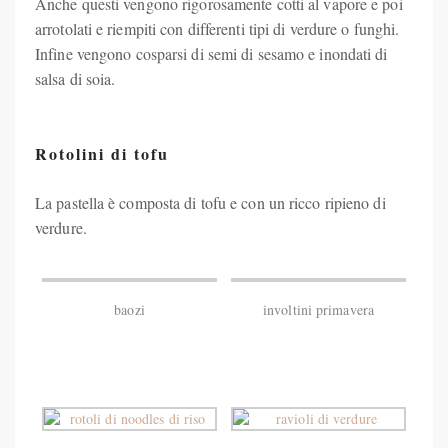
Anche questi vengono rigorosamente cotti al vapore e poi
arrotolati e riempiti con differenti tipi di verdure o funghi.
Infine vengono cosparsi di semi di sesamo e inondati di
salsa di soia.
Rotolini di tofu
La pastella è composta di tofu e con un ricco ripieno di
verdure.
baozi
involtini primavera