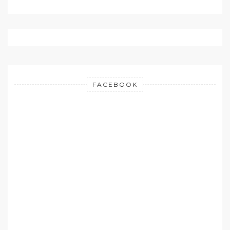
FACEBOOK