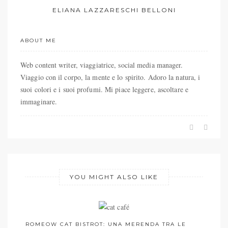
ELIANA LAZZARESCHI BELLONI
ABOUT ME
Web content writer, viaggiatrice, social media manager.
Viaggio con il corpo, la mente e lo spirito. Adoro la natura, i
suoi colori e i suoi profumi. Mi piace leggere, ascoltare e
immaginare.
YOU MIGHT ALSO LIKE
A LE