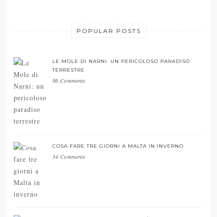
POPULAR POSTS
LE MOLE DI NARNI: UN PERICOLOSO PARADISO
TERRESTRE
86 Comments
COSA FARE TRE GIORNI A MALTA IN INVERNO
34 Comments