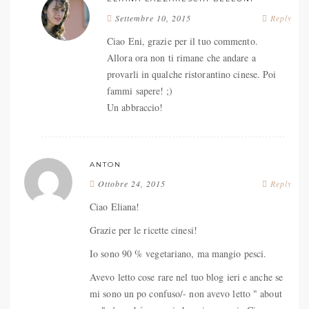
Settembre 10, 2015
Reply
Ciao Eni, grazie per il tuo commento.
Allora ora non ti rimane che andare a
provarli in qualche ristorantino cinese. Poi
fammi sapere! ;)
Un abbraccio!
ANTON
Ottobre 24, 2015
Reply
Ciao Eliana!
Grazie per le ricette cinesi!
Io sono 90 % vegetariano, ma mangio pesci.
Avevo letto cose rare nel tuo blog ieri e anche se
mi sono un po confuso/- non avevo letto " about