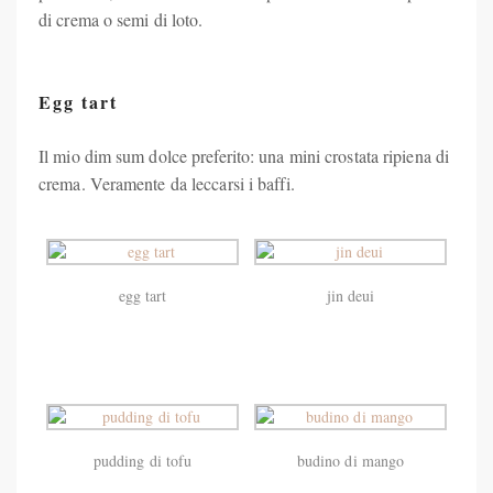
di crema o semi di loto.
Egg tart
Il mio dim sum dolce preferito: una mini crostata ripiena di
crema. Veramente da leccarsi i baffi.
egg tart
jin deui
pudding di tofu
budino di mango