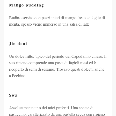
Mango pudding
Budino servito con pezzi interi di mango fresco e foglie di
menta, spesso viene immerso in una salsa di latte.
Jin deui
Un dolce fritto, tipico del periodo del Capodanno cinese. Il
suo ripieno comprende una pasta di fagioli rossi ed è
ricoperto di semi di sesamo. Trovavo questi dolcetti anche
a Pechino.
Sou
Assolutamente uno dei miei preferiti. Una specie di
pasticcino, caratterizzato da una pastella secca con ripieno