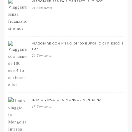
VIAGGIARE SENZA FIDANZATO: SÌ O NO?
21 Comments
VIAGGIARE CON MENO DI 100 EURO! IO CI RIESCO E
TU?
20 Comments
IL MIO VIAGGIO IN MONGOLIA INTERNA
17 Comments