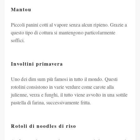
Mantou
Piccoli panini cotti al vapore senza alcun ripieno. Grazie a
questo tipo di cottura si mantengono particolarmente
soffici.
Involtini primavera
Uno dei dim sum più famosi in tutto il mondo. Questi
rotolini consistono in varie verdure come carote alla
julienne, verza e funghi, il tutto viene avvolto in una sottile
pastella di farina, successivamente fritta.
Rotoli di noodles di riso