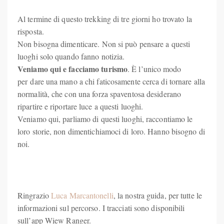
Al termine di questo trekking di tre giorni ho trovato la
risposta.
Non bisogna dimenticare. Non si può pensare a questi
luoghi solo quando fanno notizia.
Veniamo qui e facciamo turismo
. È l’unico modo
per dare una mano a chi faticosamente cerca di tornare alla
normalità, che con una forza spaventosa desiderano
ripartire e riportare luce a questi luoghi.
Veniamo qui, parliamo di questi luoghi, raccontiamo le
loro storie, non dimentichiamoci di loro. Hanno bisogno di
noi.
Ringrazio
Luca Marcantonelli
, la nostra guida, per tutte le
informazioni sul percorso. I tracciati sono disponibili
sull’app Wiew Ranger.