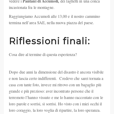
Pantani di Accumoli,
vedere i
dei laghetti in una conca
incastonata fra le montagne.
Raggiungiamo Accumoli alle 13,00 e il nostro cammino
termina nell’area SAE, nella nuova piazza del paese.
Riflessioni finali:
Cosa dire al termine di questa esperienza?
Dopo due anni la dimensione del disastro è ancora visibile
e non lascia certo indifferenti.
Credevo che sarei tornata a
casa con tante foto, invece mi ritrovo con un bagaglio più
grande e più prezioso: aver incontrato persone che il
terremoto l’hanno vissuto e me lo hanno raccontato con le
loro parole e sorrisi, sì sorrisi. Ho visto con i miei occhi il
loro coraggio, la loro voglia di ripartire, la loro speranza.