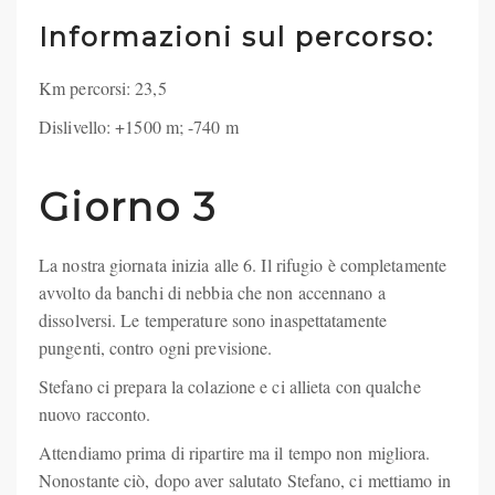
Informazioni sul percorso:
Km percorsi: 23,5
Dislivello: +1500 m; -740 m
Giorno 3
La nostra giornata inizia alle 6. Il rifugio è completamente
avvolto da banchi di nebbia che non accennano a
dissolversi. Le temperature sono inaspettatamente
pungenti, contro ogni previsione.
Stefano ci prepara la colazione e ci allieta con qualche
nuovo racconto.
Attendiamo prima di ripartire ma il tempo non migliora.
Nonostante ciò, dopo aver salutato Stefano, ci mettiamo in