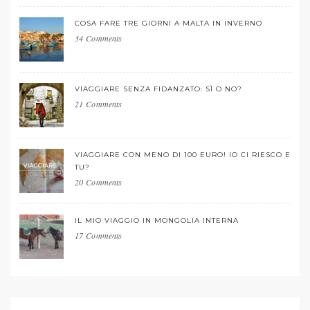
COSA FARE TRE GIORNI A MALTA IN INVERNO
34 Comments
VIAGGIARE SENZA FIDANZATO: SÌ O NO?
21 Comments
VIAGGIARE CON MENO DI 100 EURO! IO CI RIESCO E
TU?
20 Comments
IL MIO VIAGGIO IN MONGOLIA INTERNA
17 Comments