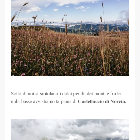
Sotto di noi si srotolano i dolci pendii dei monti e fra le
Castelluccio di Norcia.
nubi basse avvistiamo la piana di