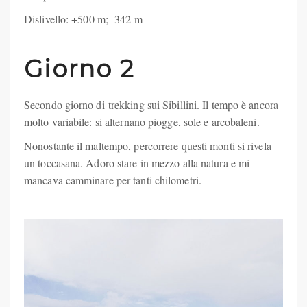
Dislivello: +500 m; -342 m
Giorno 2
Secondo giorno di trekking sui Sibillini. Il tempo è ancora
molto variabile: si alternano piogge, sole e arcobaleni.
Nonostante il maltempo, percorrere questi monti si rivela
un toccasana. Adoro stare in mezzo alla natura e mi
mancava camminare per tanti chilometri.