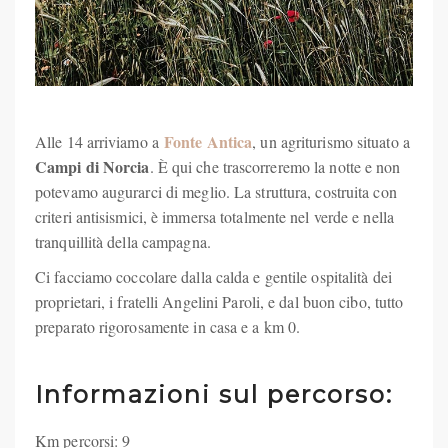
Fonte Antica
Alle 14 arriviamo a
, un agriturismo situato a
Campi di Norcia
. È qui che trascorreremo la notte e non
potevamo augurarci di meglio. La struttura, costruita con
criteri antisismici, è immersa totalmente nel verde e nella
tranquillità della campagna.
Ci facciamo coccolare dalla calda e gentile ospitalità dei
proprietari, i fratelli Angelini Paroli, e dal buon cibo, tutto
preparato rigorosamente in casa e a km 0.
Informazioni sul percorso:
Km percorsi: 9