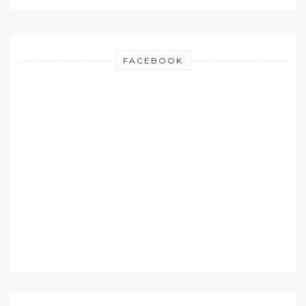
FACEBOOK