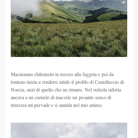
Maciniamo chilometri in mezzo alla faggeta e poi da
lontano inizia a rendersi nitido il profilo di Castelluccio di
Norcia, anzi di quello che ne rimane. Nel vederla ridotta
ancora a un cumulo di macerie un pesante senso di
tristezza mi pervade e si annida nel mio animo.