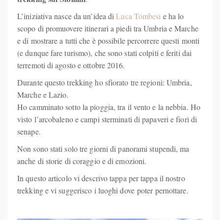
L’iniziativa nasce da un’idea di
Luca Tombesi
e ha lo
scopo di promuovere itinerari a piedi tra Umbria e Marche
e di mostrare a tutti che è possibile percorrere questi monti
(e dunque fare turismo), che sono stati colpiti e feriti dai
terremoti di agosto e ottobre 2016.
Durante questo trekking ho sfiorato tre regioni: Umbria,
Marche e Lazio.
Ho camminato sotto la pioggia, tra il vento e la nebbia. Ho
visto l’arcobaleno e campi sterminati di papaveri e fiori di
senape.
Non sono stati solo tre giorni di panorami stupendi, ma
anche di storie di coraggio e di emozioni.
In questo articolo vi descrivo tappa per tappa il nostro
trekking e vi suggerisco i luoghi dove poter pernottare.