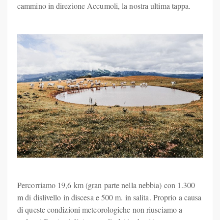
cammino in direzione Accumoli, la nostra ultima tappa.
Percorriamo 19,6 km (gran parte nella nebbia) con 1.300
m di dislivello in discesa e 500 m. in salita. Proprio a causa
di queste condizioni meteorologiche non riusciamo a