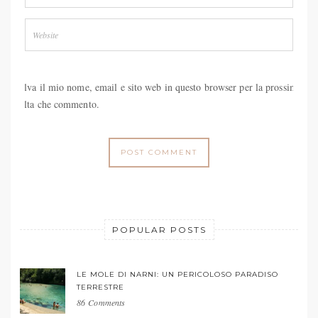
Salva il mio nome, email e sito web in questo browser per la prossima
volta che commento.
POPULAR POSTS
LE MOLE DI NARNI: UN PERICOLOSO PARADISO
TERRESTRE
86 Comments