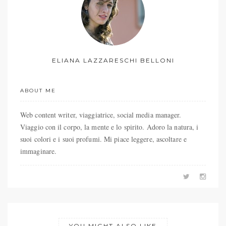
ELIANA LAZZARESCHI BELLONI
ABOUT ME
Web content writer, viaggiatrice, social media manager.
Viaggio con il corpo, la mente e lo spirito. Adoro la natura, i
suoi colori e i suoi profumi. Mi piace leggere, ascoltare e
immaginare.
YOU MIGHT ALSO LIKE