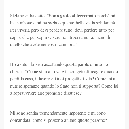
Sono grato al terremoto
Stefano ci ha detto: “
perché mi
ha cambiato e mi ha svelato quanto bella sia la solidarietà.
Per viverla però devi perdere tutto, devi perdere tutto per
capire che per sopravvivere non ti serve nulla, meno di
quello che avete nei vostri zaini ora”.
Ho avuto i brividi ascoltando queste parole e mi sono
chiesta: “Come si fa a trovare il coraggio di reagire quando
perdi la casa, il lavoro e i tuoi progetti di vita? Come fai a
nutrire speranze quando lo Stato non ti supporta? Come fai
a sopravvivere alle promesse disattese?”
Mi sono sentita tremendamente impotente e mi sono
domandata: come si possono aiutare queste persone?