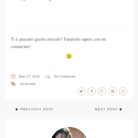
Ti è piaciuto questo articolo? Fammelo sapere con un
commento!
June 27, 2018
No Comments
escursioni
PREVIOUS POST
NEXT POST