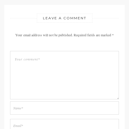
LEAVE A COMMENT
Your email address will not be published. Required fields are marked *