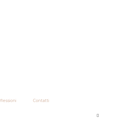
flessioni
Contatti