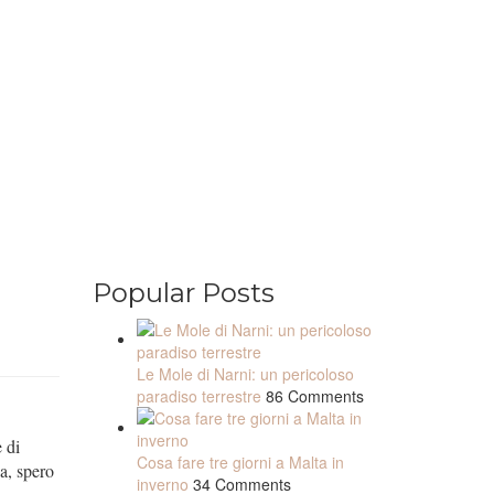
Popular Posts
Le Mole di Narni: un pericoloso
paradiso terrestre
86 Comments
 di
Cosa fare tre giorni a Malta in
ca, spero
inverno
34 Comments