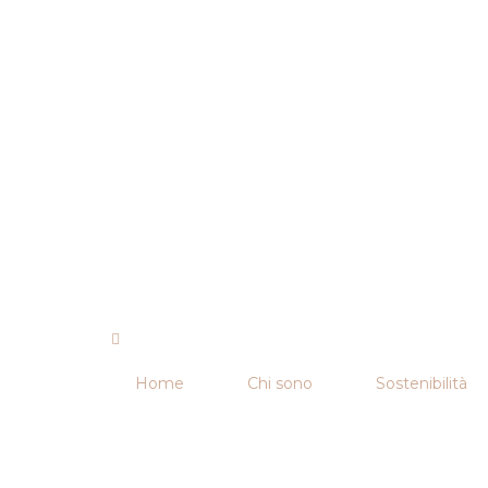
Home
Chi sono
Sostenibilità