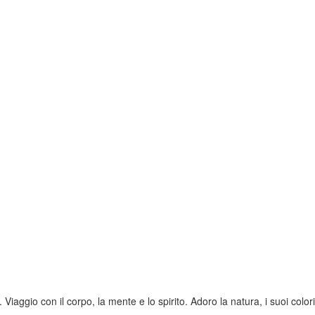
iaggio con il corpo, la mente e lo spirito. Adoro la natura, i suoi colori