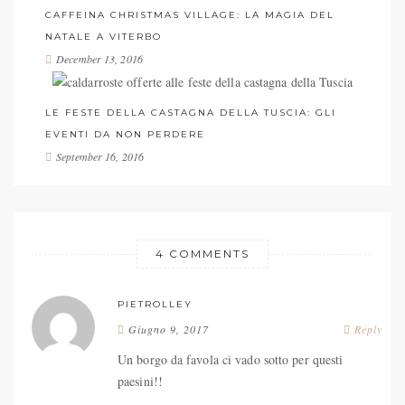
CAFFEINA CHRISTMAS VILLAGE: LA MAGIA DEL
NATALE A VITERBO
December 13, 2016
LE FESTE DELLA CASTAGNA DELLA TUSCIA: GLI
EVENTI DA NON PERDERE
September 16, 2016
4 COMMENTS
PIETROLLEY
Giugno 9, 2017
Reply
Un borgo da favola ci vado sotto per questi
paesini!!