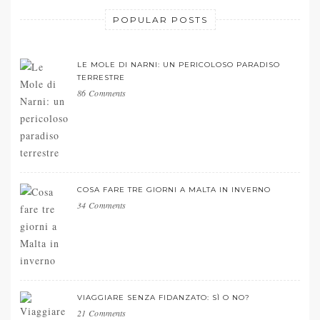
POPULAR POSTS
LE MOLE DI NARNI: UN PERICOLOSO PARADISO
TERRESTRE
86 Comments
COSA FARE TRE GIORNI A MALTA IN INVERNO
34 Comments
VIAGGIARE SENZA FIDANZATO: SÌ O NO?
21 Comments