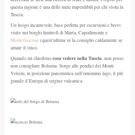
questa ragione è una delle mete imperdibili per chi visita la
Tuscia.
Un luogo incantevole, base perfetta per escursioni e brevi
visite nei borghi limitrofi di Marta, Capodimonte e
Montefiascone
(quest’ultima ve la consiglio caldamente se
amate il vino).
cosa vedere nella Tuscia
Quando mi chiedono
, non posso
non consigliare Bolsena. Sorge alle pendici dei Monti
Volsini, in posizione panoramica sull’omonimo lago, il più
grande d’Europa di origine vulcanica.