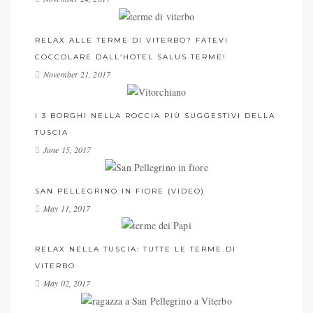
RELAX ALLE TERME DI VITERBO? FATEVI
COCCOLARE DALL’HOTEL SALUS TERME!
November 21, 2017
I 3 BORGHI NELLA ROCCIA PIÙ SUGGESTIVI DELLA
TUSCIA
June 15, 2017
SAN PELLEGRINO IN FIORE (VIDEO)
May 11, 2017
RELAX NELLA TUSCIA: TUTTE LE TERME DI
VITERBO
May 02, 2017