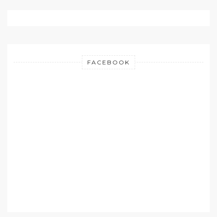
FACEBOOK