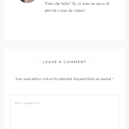
Visto che bella? Sì, ci sono un sacco di
attività e cose da vedere!
LEAVE A COMMENT
Your email address will not be published. Required fields are marked *