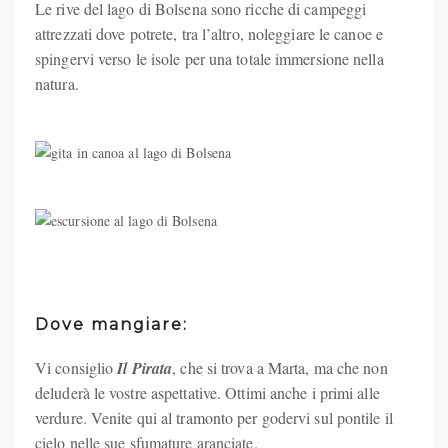
Le rive del lago di Bolsena sono ricche di campeggi
attrezzati dove potrete, tra l’altro, noleggiare le canoe e
spingervi verso le isole per una totale immersione nella
natura.
Dove mangiare:
Vi consiglio
Il Pirata
, che si trova a Marta, ma che non
deluderà le vostre aspettative. Ottimi anche i primi alle
verdure. Venite qui al tramonto per godervi sul pontile il
cielo nelle sue sfumature aranciate.