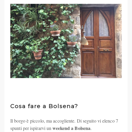
Cosa fare a Bolsena?
Il borgo è piccolo, ma accogliente. Di seguito vi elenco 7
weekend a Bolsena
spunti per ispirarvi un
.