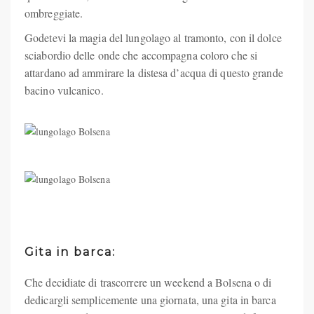
ombreggiate.
Godetevi la magia del lungolago al tramonto, con il dolce
sciabordio delle onde che accompagna coloro che si
attardano ad ammirare la distesa d’acqua di questo grande
bacino vulcanico.
Gita in barca:
Che decidiate di trascorrere un weekend a Bolsena o di
dedicargli semplicemente una giornata, una gita in barca