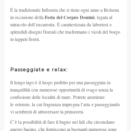
È la tradizionale Infiorata che si tiene ogni anno a Bolsena
Festa del Corpus Domini
in occasione della
, legata al
miracolo dell’eucarestia. È caratterizzata da laboriosi e
splendidi disegni floreali che trasformano i vicoli del borgo
in tappeti fioriti.
Passeggiate e relax:
Il lungo lago è il luogo perfetto per una passeggiata in
tranquillità con numerose opportunità di svago senza la
confusione delle località di mare. Potrete ammirare
le ortensie, la cui fragranza impregna l’aria e passeggiando
vi sembrerà di attraversare la primavera.
C’è la possibilità di fare il bagno nei lidi che circondano
questo bacino, che forniscono ai bagnanti numerose zone