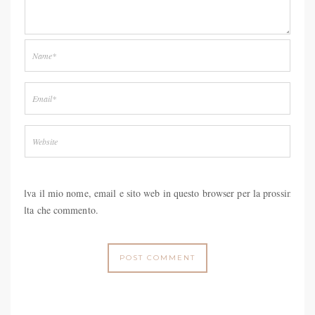
Salva il mio nome, email e sito web in questo browser per la prossima
volta che commento.