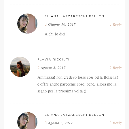
ELIANA LAZZARESCHI BELLONI
Giugno 10, 2017
Reply
A chi lo dici!
FLAVIA RICCIUTI
Agosto 2, 2017
Reply
Ammazza! non credevo fosse così bella Bolsena!
e offre anche parecchie cose! bene, allora me la
segno per la prossima volta ;)
ELIANA LAZZARESCHI BELLONI
Agosto 2, 2017
Reply