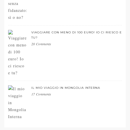
VIAGGIARE CON MENO DI 100 EURO! IO CI RIESCO E
TU?
20 Comments
IL MIO VIAGGIO IN MONGOLIA INTERNA
17 Comments