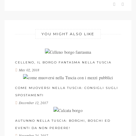
YOU MIGHT ALSO LIKE
CELLENO, IL BORGO FANTASMA NELLA TUSCIA
May 02, 2018
COME MUOVERSI NELLA TUSCIA: CONSIGLI SUGLI
SPOSTAMENTI
December 12, 2017
AUTUNNO NELLA TUSCIA: BORGHI, BOSCHI ED
EVENTI DA NON PERDERE!
November 24, 2017