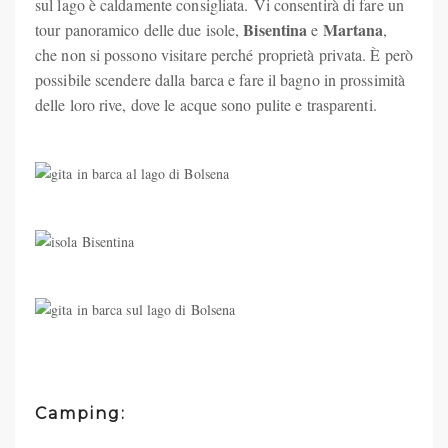
sul lago è caldamente consigliata. Vi consentirà di fare un
Bisentina
Martana
tour panoramico delle due isole,
e
,
che non si possono visitare perché proprietà privata. È però
possibile scendere dalla barca e fare il bagno in prossimità
delle loro rive, dove le acque sono pulite e trasparenti.
Camping: