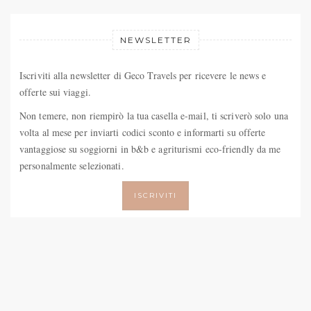
NEWSLETTER
Iscriviti alla newsletter di Geco Travels per ricevere le news e
offerte sui viaggi.
Non temere, non riempirò la tua casella e-mail, ti scriverò solo una
volta al mese per inviarti codici sconto e informarti su offerte
vantaggiose su soggiorni in b&b e agriturismi eco-friendly da me
personalmente selezionati.