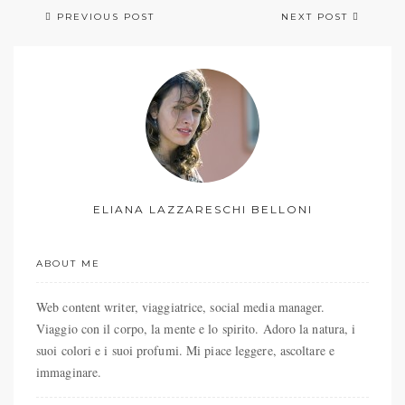
PREVIOUS POST
NEXT POST
ELIANA LAZZARESCHI BELLONI
ABOUT ME
Web content writer, viaggiatrice, social media manager.
Viaggio con il corpo, la mente e lo spirito. Adoro la natura, i
suoi colori e i suoi profumi. Mi piace leggere, ascoltare e
immaginare.